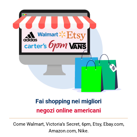
Fai shopping nei migliori
negozi online americani
Come Walmart, Victoria’s Secret, 6pm, Etsy, Ebay.com,
Amazon.com, Nike.