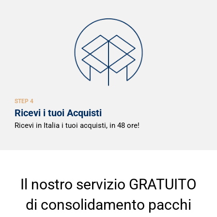
STEP 4
Ricevi i tuoi Acquisti
Ricevi in Italia i tuoi acquisti, in 48 ore!
Il nostro servizio GRATUITO
di consolidamento pacchi