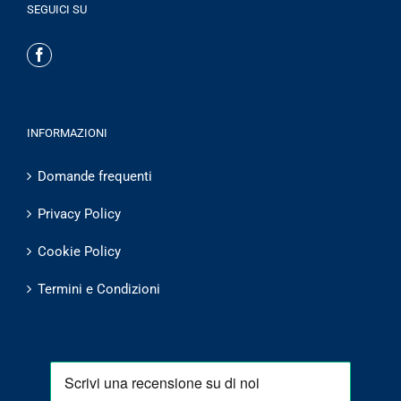
SEGUICI SU
INFORMAZIONI
Domande frequenti
Privacy Policy
Cookie Policy
Termini e Condizioni