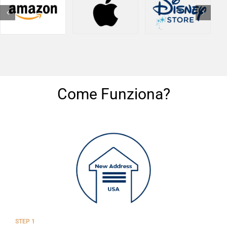
Come Funziona?
STEP 1