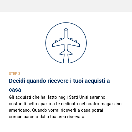
STEP 3
Decidi quando ricevere i tuoi acquisti a
casa
Gli acquisti che hai fatto negli Stati Uniti saranno
custoditi nello spazio a te dedicato nel nostro magazzino
americano. Quando vorrai riceverli a casa potrai
comunicarcelo dalla tua area riservata.