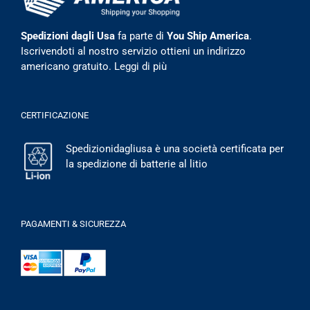
Spedizioni dagli Usa
fa parte di
You Ship America
.
Iscrivendoti al nostro servizio ottieni un indirizzo
americano gratuito.
Leggi di più
CERTIFICAZIONE
Spedizionidagliusa è una società certificata per
la spedizione di batterie al litio
PAGAMENTI & SICUREZZA