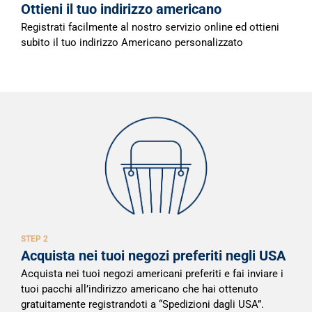
Ottieni il tuo indirizzo americano
Registrati facilmente al nostro servizio online ed ottieni
subito il tuo indirizzo Americano personalizzato
STEP 2
Acquista nei tuoi negozi preferiti negli USA
Acquista nei tuoi negozi americani preferiti e fai inviare i
tuoi pacchi all’indirizzo americano che hai ottenuto
gratuitamente registrandoti a “Spedizioni dagli USA”.