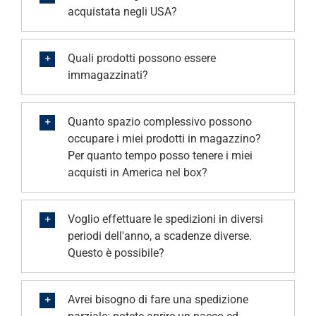
acquistata negli USA?
Quali prodotti possono essere
immagazzinati?
Quanto spazio complessivo possono
occupare i miei prodotti in magazzino?
Per quanto tempo posso tenere i miei
acquisti in America nel box?
Voglio effettuare le spedizioni in diversi
periodi dell'anno, a scadenze diverse.
Questo è possibile?
Avrei bisogno di fare una spedizione