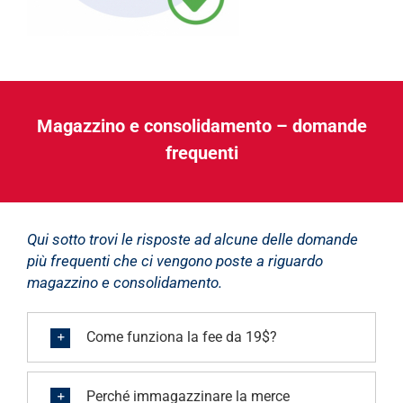
Magazzino e consolidamento – domande
frequenti
Qui sotto trovi le risposte ad alcune delle domande
più frequenti che ci vengono poste a riguardo
magazzino e consolidamento.
Come funziona la fee da 19$?
Perché immagazzinare la merce