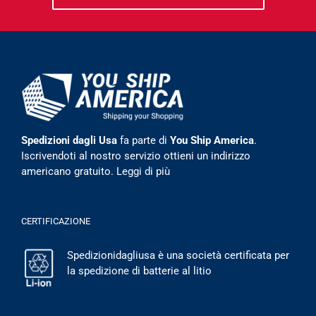
Spedizioni dagli Usa
fa parte di
You Ship America
.
Iscrivendoti al nostro servizio ottieni un indirizzo
americano gratuito.
Leggi di più
CERTIFICAZIONE
Spedizionidagliusa è una società certificata per
la spedizione di batterie al litio