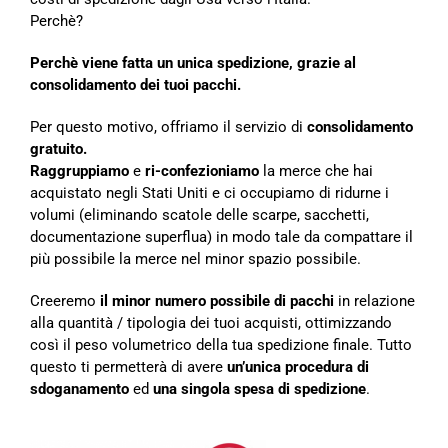
Perchè?
Perchè viene fatta un unica spedizione, grazie al
consolidamento dei tuoi pacchi.
Per questo motivo, offriamo il servizio di
consolidamento
gratuito.
Raggruppiamo
e
ri-confezioniamo
la merce che hai
acquistato negli Stati Uniti e ci occupiamo di ridurne i
volumi (eliminando scatole delle scarpe, sacchetti,
documentazione superflua) in modo tale da compattare il
più possibile la merce nel minor spazio possibile.
Creeremo
il minor numero possibile di pacchi
in relazione
alla quantità / tipologia dei tuoi acquisti, ottimizzando
così il peso volumetrico della tua spedizione finale. Tutto
questo ti permetterà di avere
un’unica procedura di
sdoganamento
ed
una singola spesa di spedizione
.