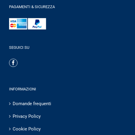
PAGAMENTI & SICUREZZA
SEGUICI SU
INFORMAZIONI
Domande frequenti
Privacy Policy
Cookie Policy