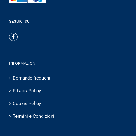
SEGUICI SU
INFORMAZIONI
Domande frequenti
Privacy Policy
Cookie Policy
Termini e Condizioni