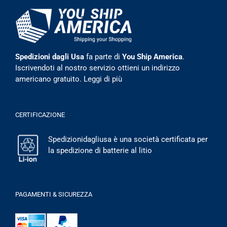
Spedizioni dagli Usa
fa parte di
You Ship America
.
Iscrivendoti al nostro servizio ottieni un indirizzo
americano gratuito.
Leggi di più
CERTIFICAZIONE
Spedizionidagliusa è una società certificata per
la spedizione di batterie al litio
PAGAMENTI & SICUREZZA