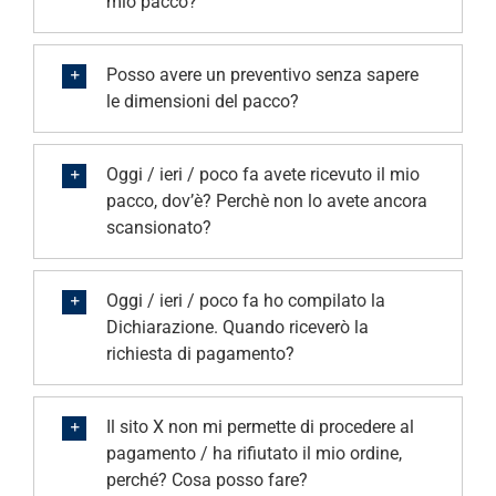
mio pacco?
Posso avere un preventivo senza sapere
le dimensioni del pacco?
Oggi / ieri / poco fa avete ricevuto il mio
pacco, dov’è? Perchè non lo avete ancora
scansionato?
Oggi / ieri / poco fa ho compilato la
Dichiarazione. Quando riceverò la
richiesta di pagamento?
Il sito X non mi permette di procedere al
pagamento / ha rifiutato il mio ordine,
perché? Cosa posso fare?