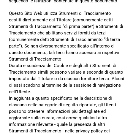
seguendo le istruzioni contenute in questo documento.
Questo Sito Web utilizza Strumenti di Tracciamento
gestiti direttamente dal Titolare (comunemente detti
Strumenti di Tracciamento “di prima parte”) e Strumenti di
Tracciamento che abilitano servizi forniti da terzi
(comunemente detti Strumenti di Tracciamento “di terza
parte”). Se non diversamente specificato all’interno di
questo documento, tali terzi hanno accesso ai rispettivi
Strumenti di Tracciamento.
Durata e scadenza dei Cookie e degli altri Strumenti di
Tracciamento simili possono variare a seconda di quanto
impostato dal Titolare o da ciascun fornitore terzo. Alcuni
di essi scadono al termine della sessione di navigazione
dell’Utente.
In aggiunta a quanto specificato nella descrizione di
ciascuna delle categorie di seguito riportate, gli Utenti
possono ottenere informazioni più dettagliate ed
aggiornate sulla durata, così come qualsiasi altra
informazione rilevante - quale la presenza di altri
Strumenti di Tracciamento - nelle privacy policy dei