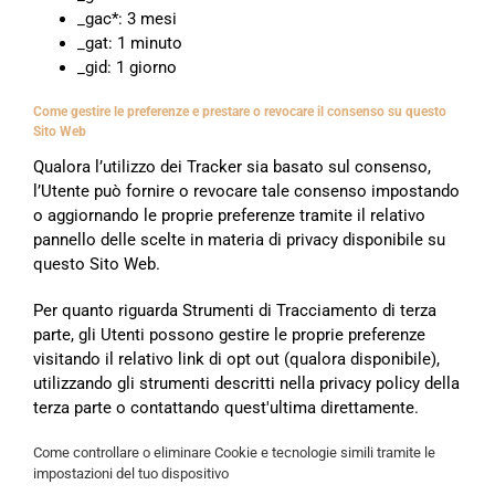
_gac*: 3 mesi
_gat: 1 minuto
_gid: 1 giorno
Come gestire le preferenze e prestare o revocare il consenso su questo
Sito Web
Qualora l’utilizzo dei Tracker sia basato sul consenso,
l’Utente può fornire o revocare tale consenso impostando
o aggiornando le proprie preferenze tramite il relativo
pannello delle scelte in materia di privacy disponibile su
questo Sito Web.
Per quanto riguarda Strumenti di Tracciamento di terza
parte, gli Utenti possono gestire le proprie preferenze
visitando il relativo link di opt out (qualora disponibile),
utilizzando gli strumenti descritti nella privacy policy della
terza parte o contattando quest'ultima direttamente.
Come controllare o eliminare Cookie e tecnologie simili tramite le
impostazioni del tuo dispositivo