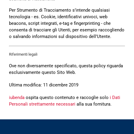
Per Strumento di Tracciamento s’intende qualsiasi
tecnologia - es. Cookie, identificativi univoci, web
beacons, script integrati, e-tag e fingerprinting - che
consenta di tracciare gli Utenti, per esempio raccogliendo
o salvando informazioni sul dispositivo dell’Utente.
Riferimenti legali
Ove non diversamente specificato, questa policy riguarda
esclusivamente questo Sito Web.
Ultima modifica: 11 dicembre 2019
iubenda
ospita questo contenuto e raccoglie solo
i Dati
Personali strettamente necessari
alla sua fornitura.