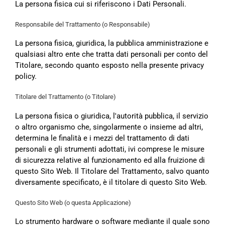
La persona fisica cui si riferiscono i Dati Personali.
Responsabile del Trattamento (o Responsabile)
La persona fisica, giuridica, la pubblica amministrazione e
qualsiasi altro ente che tratta dati personali per conto del
Titolare, secondo quanto esposto nella presente privacy
policy.
Titolare del Trattamento (o Titolare)
La persona fisica o giuridica, l'autorità pubblica, il servizio
o altro organismo che, singolarmente o insieme ad altri,
determina le finalità e i mezzi del trattamento di dati
personali e gli strumenti adottati, ivi comprese le misure
di sicurezza relative al funzionamento ed alla fruizione di
questo Sito Web. Il Titolare del Trattamento, salvo quanto
diversamente specificato, è il titolare di questo Sito Web.
Questo Sito Web (o questa Applicazione)
Lo strumento hardware o software mediante il quale sono