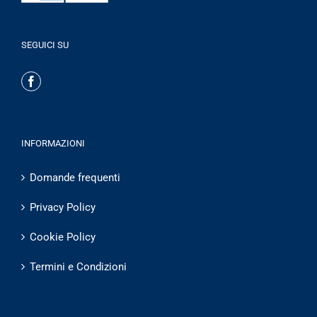
SEGUICI SU
INFORMAZIONI
Domande frequenti
Privacy Policy
Cookie Policy
Termini e Condizioni