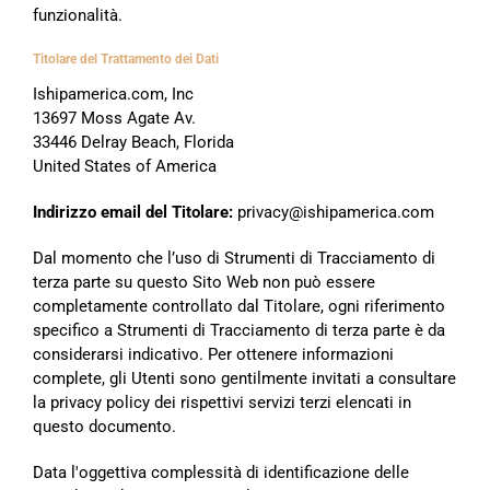
funzionalità.
Titolare del Trattamento dei Dati
Ishipamerica.com, Inc
13697 Moss Agate Av.
33446 Delray Beach, Florida
United States of America
Indirizzo email del Titolare:
privacy@ishipamerica.com
Dal momento che l’uso di Strumenti di Tracciamento di
terza parte su questo Sito Web non può essere
completamente controllato dal Titolare, ogni riferimento
specifico a Strumenti di Tracciamento di terza parte è da
considerarsi indicativo. Per ottenere informazioni
complete, gli Utenti sono gentilmente invitati a consultare
la privacy policy dei rispettivi servizi terzi elencati in
questo documento.
Data l'oggettiva complessità di identificazione delle