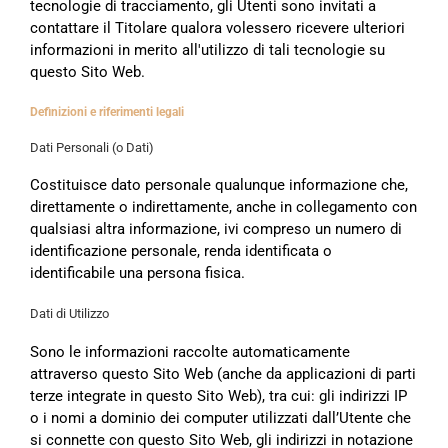
tecnologie di tracciamento, gli Utenti sono invitati a
contattare il Titolare qualora volessero ricevere ulteriori
informazioni in merito all'utilizzo di tali tecnologie su
questo Sito Web.
Definizioni e riferimenti legali
Dati Personali (o Dati)
Costituisce dato personale qualunque informazione che,
direttamente o indirettamente, anche in collegamento con
qualsiasi altra informazione, ivi compreso un numero di
identificazione personale, renda identificata o
identificabile una persona fisica.
Dati di Utilizzo
Sono le informazioni raccolte automaticamente
attraverso questo Sito Web (anche da applicazioni di parti
terze integrate in questo Sito Web), tra cui: gli indirizzi IP
o i nomi a dominio dei computer utilizzati dall’Utente che
si connette con questo Sito Web, gli indirizzi in notazione