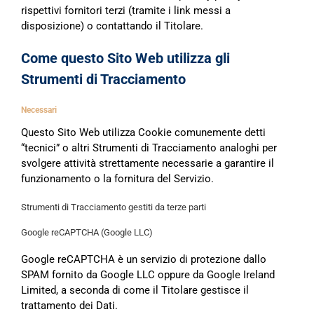
rispettivi fornitori terzi (tramite i link messi a
disposizione) o contattando il Titolare.
Come questo Sito Web utilizza gli
Strumenti di Tracciamento
Necessari
Questo Sito Web utilizza Cookie comunemente detti
“tecnici” o altri Strumenti di Tracciamento analoghi per
svolgere attività strettamente necessarie a garantire il
funzionamento o la fornitura del Servizio.
Strumenti di Tracciamento gestiti da terze parti
Google reCAPTCHA (Google LLC)
Google reCAPTCHA è un servizio di protezione dallo
SPAM fornito da Google LLC oppure da Google Ireland
Limited, a seconda di come il Titolare gestisce il
trattamento dei Dati.