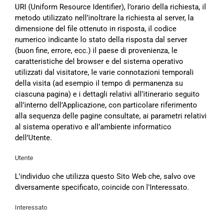
URI (Uniform Resource Identifier), l’orario della richiesta, il
metodo utilizzato nell’inoltrare la richiesta al server, la
dimensione del file ottenuto in risposta, il codice
numerico indicante lo stato della risposta dal server
(buon fine, errore, ecc.) il paese di provenienza, le
caratteristiche del browser e del sistema operativo
utilizzati dal visitatore, le varie connotazioni temporali
della visita (ad esempio il tempo di permanenza su
ciascuna pagina) e i dettagli relativi all’itinerario seguito
all’interno dell’Applicazione, con particolare riferimento
alla sequenza delle pagine consultate, ai parametri relativi
al sistema operativo e all’ambiente informatico
dell’Utente.
Utente
L'individuo che utilizza questo Sito Web che, salvo ove
diversamente specificato, coincide con l'Interessato.
Interessato