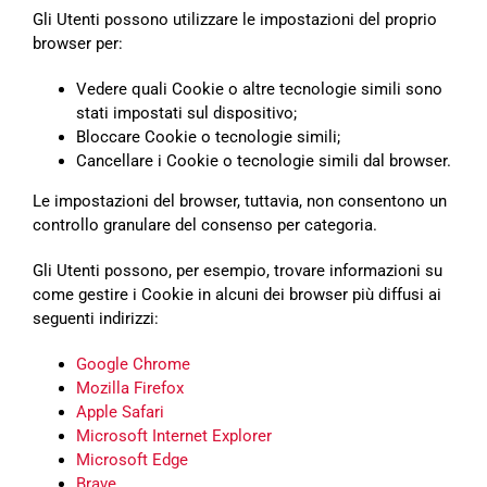
Gli Utenti possono utilizzare le impostazioni del proprio
browser per:
Vedere quali Cookie o altre tecnologie simili sono
stati impostati sul dispositivo;
Bloccare Cookie o tecnologie simili;
Cancellare i Cookie o tecnologie simili dal browser.
Le impostazioni del browser, tuttavia, non consentono un
controllo granulare del consenso per categoria.
Gli Utenti possono, per esempio, trovare informazioni su
come gestire i Cookie in alcuni dei browser più diffusi ai
seguenti indirizzi:
Google Chrome
Mozilla Firefox
Apple Safari
Microsoft Internet Explorer
Microsoft Edge
Brave