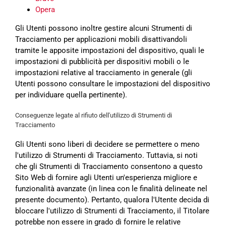
Opera
Gli Utenti possono inoltre gestire alcuni Strumenti di
Tracciamento per applicazioni mobili disattivandoli
tramite le apposite impostazioni del dispositivo, quali le
impostazioni di pubblicità per dispositivi mobili o le
impostazioni relative al tracciamento in generale (gli
Utenti possono consultare le impostazioni del dispositivo
per individuare quella pertinente).
Conseguenze legate al rifiuto dell'utilizzo di Strumenti di
Tracciamento
Gli Utenti sono liberi di decidere se permettere o meno
l'utilizzo di Strumenti di Tracciamento. Tuttavia, si noti
che gli Strumenti di Tracciamento consentono a questo
Sito Web di fornire agli Utenti un'esperienza migliore e
funzionalità avanzate (in linea con le finalità delineate nel
presente documento). Pertanto, qualora l'Utente decida di
bloccare l'utilizzo di Strumenti di Tracciamento, il Titolare
potrebbe non essere in grado di fornire le relative