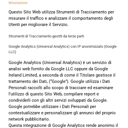
Misurazione
Questo Sito Web utilizza Strumenti di Tracciamento per
misurare il traffico e analizzare il comportamento degli
Utenti per migliorare il Servizio.
Strumenti di Tracciamento gestiti da terze parti
Google Analytics (Universal Analytics) con IP anonimizzato (Google
LLC)
Google Analytics (Universal Analytics) è un servizio di
analisi web fornito da Google LLC oppure da Google
Ireland Limited, a seconda di come il Titolare gestisce il
trattamento dei Dati, (“Google”). Google utilizza i Dati
Personali raccolti allo scopo di tracciare ed esaminare
l’utilizzo di questo Sito Web, compilare report e
condividerli con gli altri servizi sviluppati da Google.
Google potrebbe utilizzare i Dati Personali per
contestualizzare e personalizzare gli annunci del proprio
network pubblicitario.
Questa integrazione di Google Analytics rende anonimo il