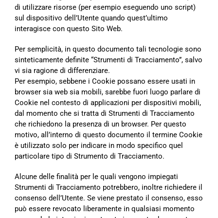
di utilizzare risorse (per esempio eseguendo uno script)
sul dispositivo dell’Utente quando quest’ultimo
interagisce con questo Sito Web.
Per semplicità, in questo documento tali tecnologie sono
sinteticamente definite “Strumenti di Tracciamento”, salvo
vi sia ragione di differenziare.
Per esempio, sebbene i Cookie possano essere usati in
browser sia web sia mobili, sarebbe fuori luogo parlare di
Cookie nel contesto di applicazioni per dispositivi mobili,
dal momento che si tratta di Strumenti di Tracciamento
che richiedono la presenza di un browser. Per questo
motivo, all’interno di questo documento il termine Cookie
è utilizzato solo per indicare in modo specifico quel
particolare tipo di Strumento di Tracciamento.
Alcune delle finalità per le quali vengono impiegati
Strumenti di Tracciamento potrebbero, inoltre richiedere il
consenso dell’Utente. Se viene prestato il consenso, esso
può essere revocato liberamente in qualsiasi momento