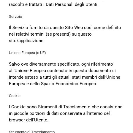
raccolti e trattati i Dati Personali degli Utenti.
Servizio
Il Servizio fornito da questo Sito Web così come definito
nei relativi termini (se presenti) su questo
sito/applicazione.
Unione Europea (o UE)
Salvo ove diversamente specificato, ogni riferimento
all’Unione Europea contenuto in questo documento si
intende esteso a tutti gli attuali stati membri dell’Unione
Europea e dello Spazio Economico Europeo.
Cookie
I Cookie sono Strumenti di Tracciamento che consistono
in piccole porzioni di dati conservate all'interno del
browser dell'Utente.
Strumento di Tracciamento