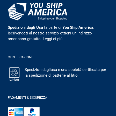
Spedizioni dagli Usa
fa parte di
You Ship America
.
Iscrivendoti al nostro servizio ottieni un indirizzo
americano gratuito.
Leggi di più
CERTIFICAZIONE
Spedizionidagliusa è una società certificata per
la spedizione di batterie al litio
PAGAMENTI & SICUREZZA